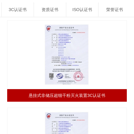
3C认证书
资质证书
ISO认证书
荣誉证书
悬挂式非储压超细干粉灭火装置3C认证书