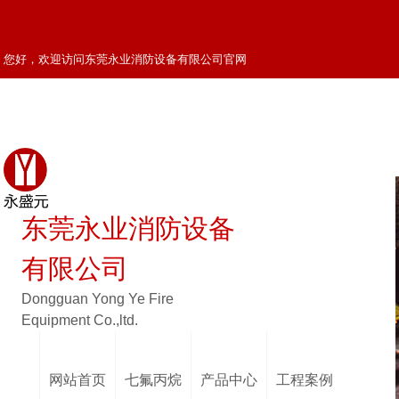
您好，欢迎访问东莞永业消防设备有限公司官网
18928292119
服务热线:
0769-28631119
客户留言
返回首页
东莞永业消防设备
有限公司
Dongguan Yong Ye Fire
Equipment Co.,ltd.
网站首页
七氟丙烷
产品中心
工程案例