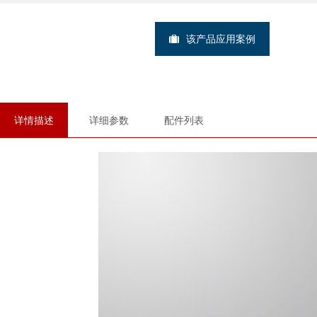
该产品应用案例
详情描述
详细参数
配件列表